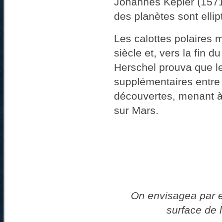
Johannes Kepler (1571 
des planètes sont ellip
Les calottes polaires 
siècle et, vers la fin 
Herschel prouva que le
supplémentaires entre 
découvertes, menant à 
sur Mars.
On envisagea par e
surface de 