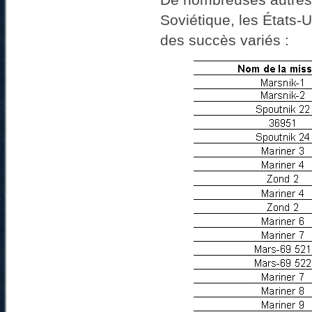
Soviétique, les États-
des succès variés :