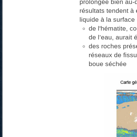
prolongée bien au-d
résultats tendent à
liquide à la surface
de l'hématite, 
de l’eau, aurait 
des roches prés
réseaux de fissu
boue séchée