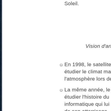
Soleil.
Vision d'a
En 1998, le satellit
étudier le climat ma
l'atmosphère lors d
La même année, le
étudier l'histoire du
informatique qui lui 