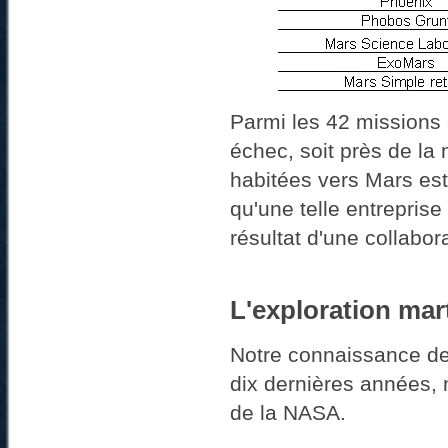
Parmi les 42 missions 
échec, soit près de la m
habitées vers Mars est
qu'une telle entreprise
résultat d'une collabor
L'exploration mar
Notre connaissance de
dix dernières années,
de la NASA.