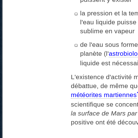
la pression et la t
l'eau liquide puisse
sublime en vapeur
de l'eau sous forme
planète (l'
astrobiolo
liquide est nécessai
L'existence d'activité
débattue, de même que 
météorites martiennes
scientifique se concen
la surface de Mars par
positive ont été découv